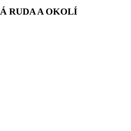
Á RUDA A OKOLÍ