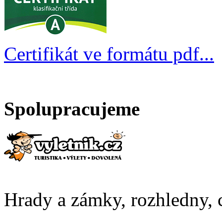
Certifikát ve formátu pdf...
Spolupracujeme
Hrady a zámky, rozhledny, c