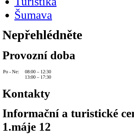
Turistika
Šumava
Nepřehlédněte
Provozní doba
Po - Ne:
08:00 – 12:30
13:00 – 17:30
Kontakty
Informační a turistické c
1.máje 12