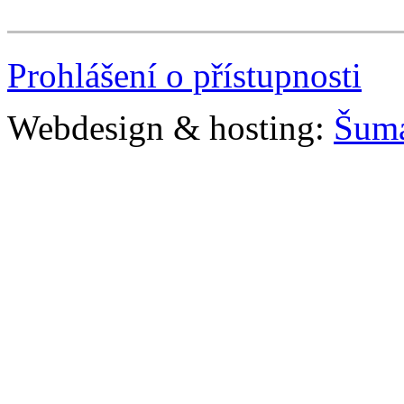
Prohlášení o přístupnosti
Webdesign & hosting:
Šum