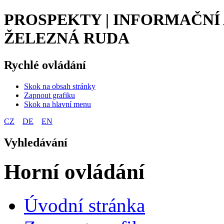
PROSPEKTY | INFORMAČNÍ
ŽELEZNÁ RUDA
Rychlé ovládání
Skok na obsah stránky
Zapnout grafiku
Skok na hlavní menu
CZ
DE
EN
Vyhledávání
Horní ovládání
Úvodní stránka