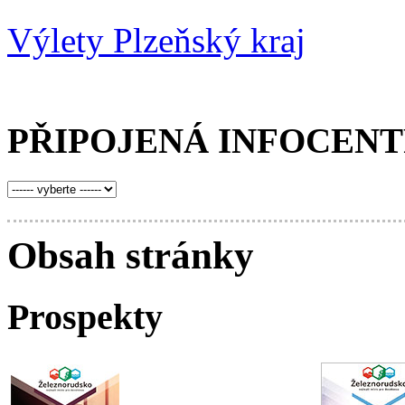
Výlety Plzeňský kraj
PŘIPOJENÁ INFOCEN
Obsah stránky
Prospekty