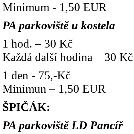
Minimum - 1,50 EUR
PA parkoviště u kostela
1 hod. – 30 Kč
Každá další hodina – 30 Kč
1 den - 75,-Kč
Minimun – 1,50 EUR
ŠPIČÁK:
PA parkoviště LD Pancíř