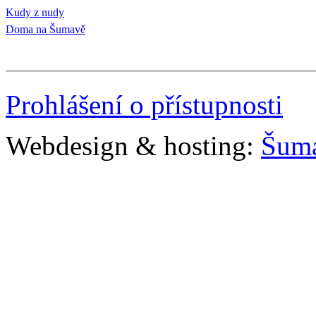
Kudy z nudy
Doma na Šumavě
Prohlášení o přístupnosti
Webdesign & hosting:
Šum