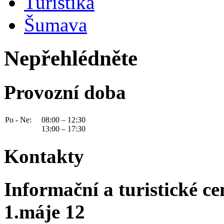
Turistika
Šumava
Nepřehlédněte
Provozní doba
Po - Ne:
08:00 – 12:30
13:00 – 17:30
Kontakty
Informační a turistické c
1.máje 12