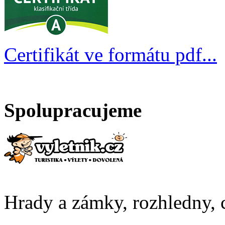
Certifikát ve formátu pdf...
Spolupracujeme
Hrady a zámky, rozhledny, c