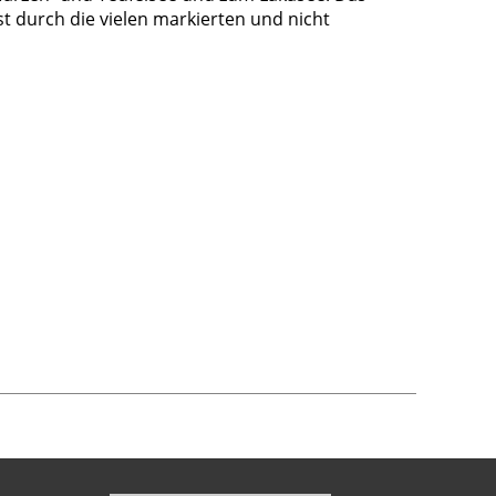
st durch die vielen markierten und nicht