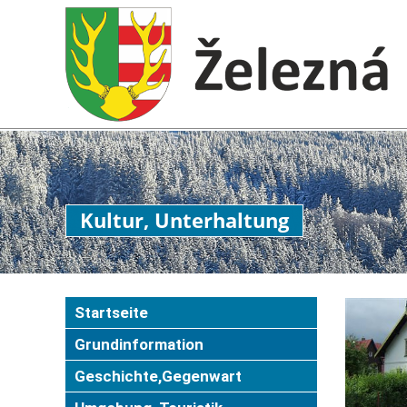
Kultur, Unterhaltung
Startseite
Grundinformation
Geschichte,Gegenwart