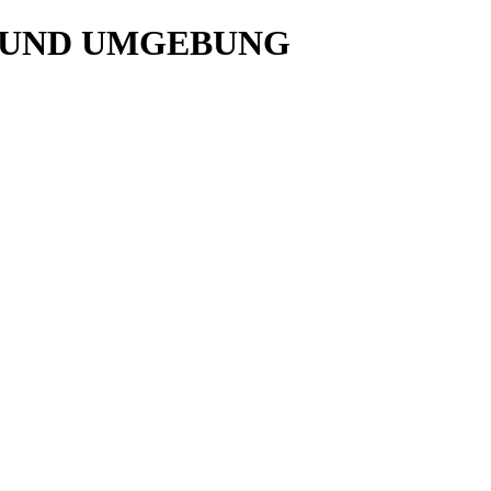
IN UND UMGEBUNG