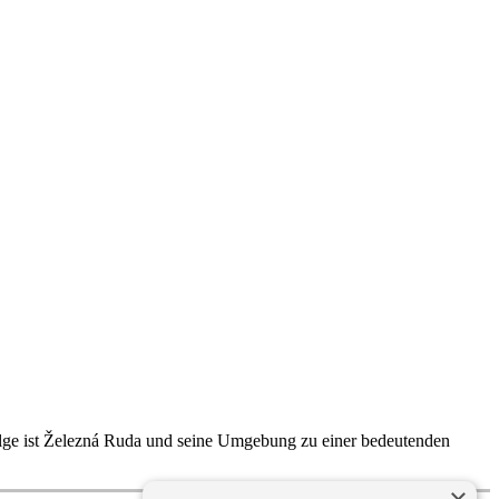
ge ist Železná Ruda und seine Umgebung zu einer bedeutenden