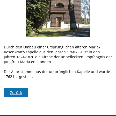
Durch den Umbau einer ursprünglichen älteren Maria-
Rosenkranz-Kapelle aus den Jahren 1760 - 61 ist in den
Jahren 1824-1826 die Kirche der unbefleckten Empfängnis der
Jungfrau Maria entstanden.
Der Altar stammt aus der ursprünglichen Kapelle und wurde
1762 hergestellt.
Zurück