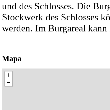
und des Schlosses. Die Bur
Stockwerk des Schlosses kö
werden. Im Burgareal kann 
Mapa