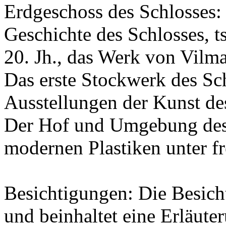
Erdgeschoss des Schlosses:
Geschichte des Schlosses, t
20. Jh., das Werk von Vilm
Das erste Stockwerk des Sc
Ausstellungen der Kunst de
Der Hof und Umgebung des 
modernen Plastiken unter f
Besichtigungen: Die Besich
und beinhaltet eine Erläute