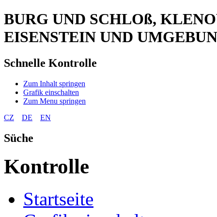
BURG UND SCHLOß, KLENOV
EISENSTEIN UND UMGEBU
Schnelle Kontrolle
Zum Inhalt springen
Grafik einschalten
Zum Menu springen
CZ
DE
EN
Süche
Kontrolle
Startseite