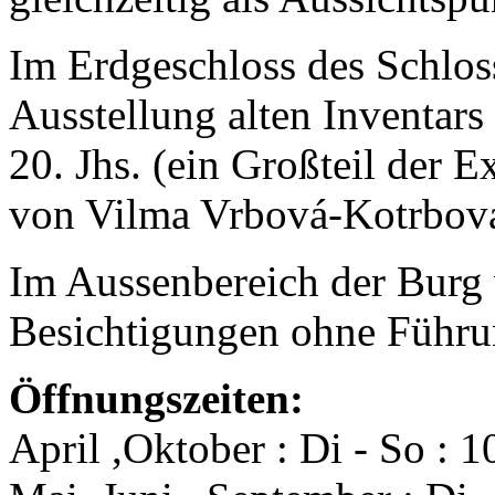
Im Erdgeschloss des Schloss
Ausstellung alten Inventar
20. Jhs. (ein Großteil der 
von Vilma Vrbová-Kotrbov
Im Aussenbereich der Burg 
Besichtigungen ohne Führu
Öffnungszeiten:
April ,Oktober : Di - So : 