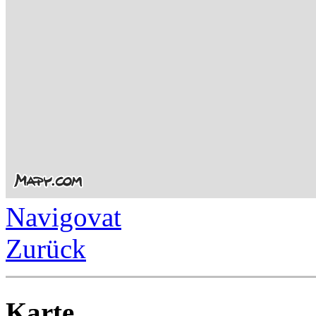
Navigovat
Zurück
Karte