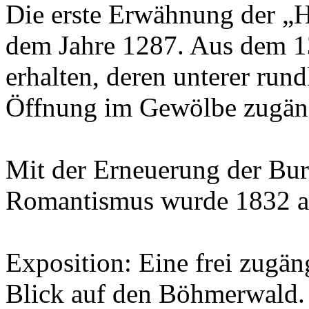
Die erste Erwähnung der „
dem Jahre 1287. Aus dem 13.
erhalten, deren unterer rund
Öffnung im Gewölbe zugäng
Mit der Erneuerung der Bur
Romantismus wurde 1832 a
Exposition: Eine frei zugän
Blick auf den Böhmerwald.