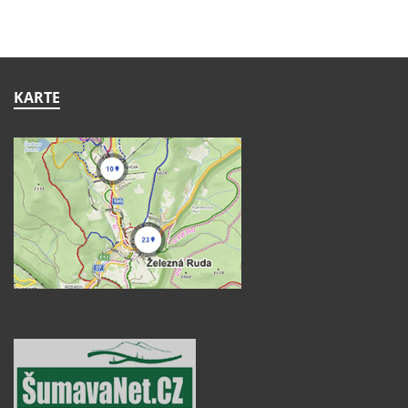
KARTE