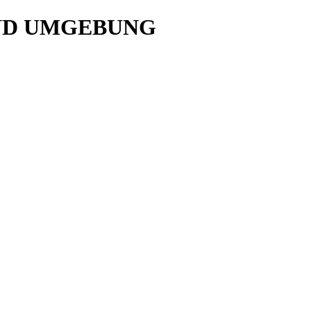
UND UMGEBUNG