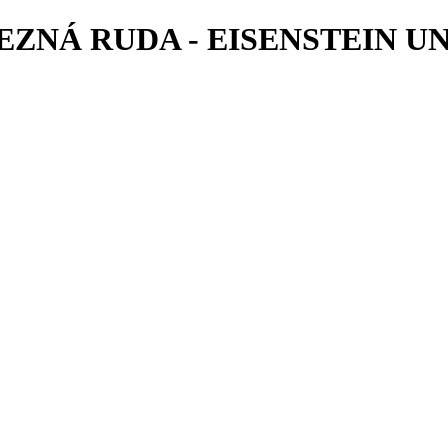
LEZNÁ RUDA - EISENSTEIN 