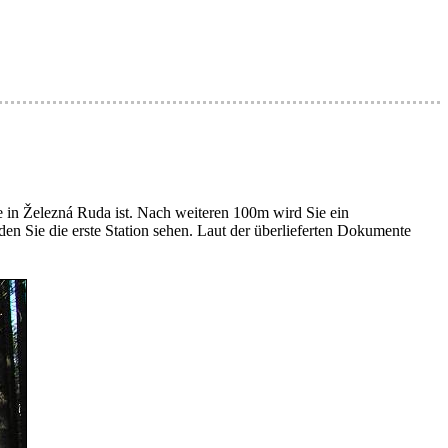
 in Železná Ruda ist. Nach weiteren 100m wird Sie ein
n Sie die erste Station sehen. Laut der überlieferten Dokumente