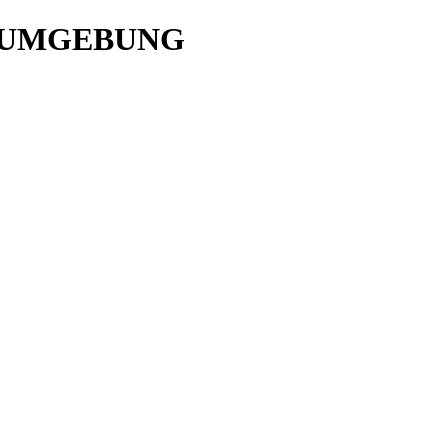
D UMGEBUNG