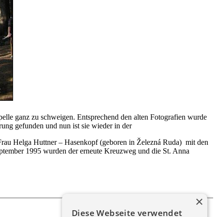
elle ganz zu schweigen. Entsprechend den alten Fotografien wurde
ung gefunden und nun ist sie wieder in der
Frau Helga Huttner – Hasenkopf (geboren in Železná Ruda) mit den
September 1995 wurden der erneute Kreuzweg und die St. Anna
×
Diese Webseite verwendet