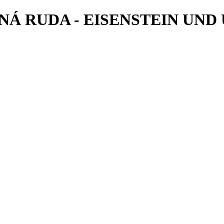
ZNÁ RUDA - EISENSTEIN UN