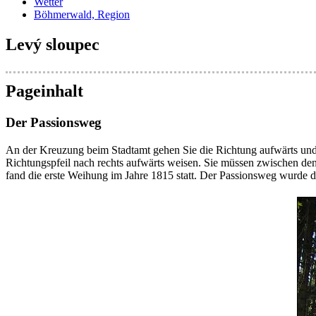
Wetter
Böhmerwald, Region
Levý sloupec
Pageinhalt
Der Passionsweg
An der Kreuzung beim Stadtamt gehen Sie die Richtung aufwärts und 
Richtungspfeil nach rechts aufwärts weisen. Sie müssen zwischen den
fand die erste Weihung im Jahre 1815 statt. Der Passionsweg wurde dan