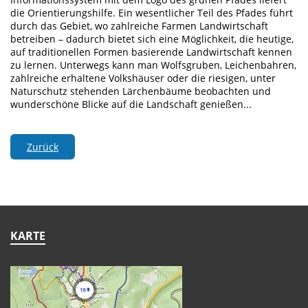
die Orientierungshilfe. Ein wesentlicher Teil des Pfades führt
durch das Gebiet, wo zahlreiche Farmen Landwirtschaft
betreiben – dadurch bietet sich eine Möglichkeit, die heutige,
auf traditionellen Formen basierende Landwirtschaft kennen
zu lernen. Unterwegs kann man Wolfsgruben, Leichenbahren,
zahlreiche erhaltene Volkshäuser oder die riesigen, unter
Naturschutz stehenden Lärchenbäume beobachten und
wunderschöne Blicke auf die Landschaft genießen...
Zurück
KARTE