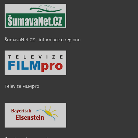
ŠumavaNet.CZ - informace o regionu
Televize FILMpro