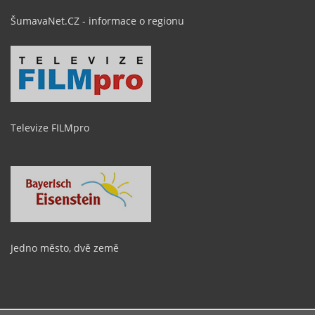
ŠumavaNet.CZ - informace o regionu
Televize FILMpro
Jedno město, dvě země