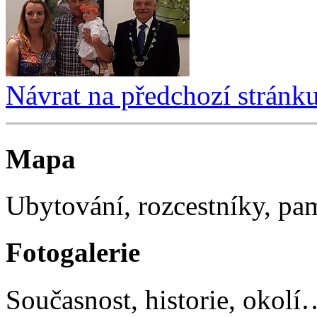
Návrat na předchozí stránk
Mapa
Ubytování, rozcestníky, p
Fotogalerie
Současnost, historie, okolí