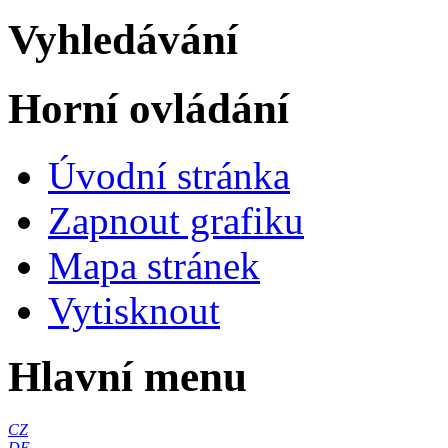
Vyhledávání
Horní ovládání
Úvodní stránka
Zapnout grafiku
Mapa stránek
Vytisknout
Hlavní menu
CZ
DE