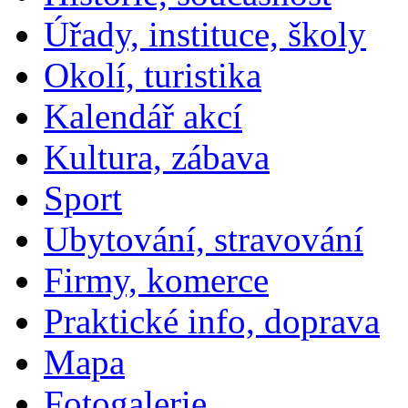
Úřady, instituce, školy
Okolí, turistika
Kalendář akcí
Kultura, zábava
Sport
Ubytování, stravování
Firmy, komerce
Praktické info, doprava
Mapa
Fotogalerie