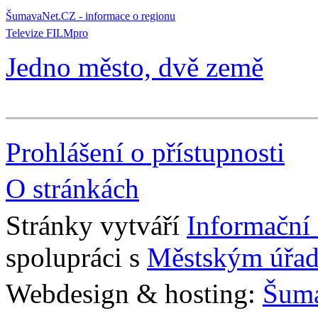
ŠumavaNet.CZ - informace o regionu
Televize FILMpro
Jedno město, dvě země
Prohlášení o přístupnosti
O stránkách
Stránky vytváří
Informační
spolupráci s
Městským úřad
Webdesign & hosting:
Šum