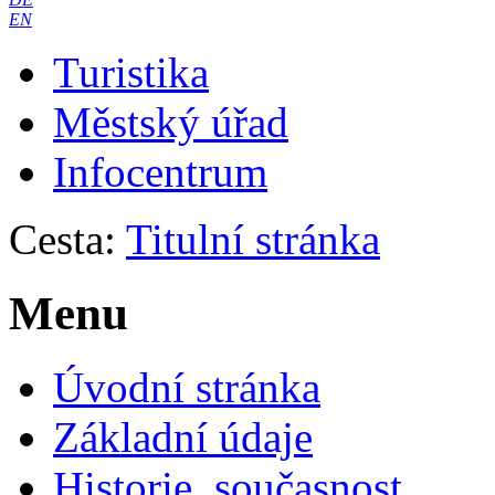
EN
Turistika
Městský úřad
Infocentrum
Cesta:
Titulní stránka
Menu
Úvodní stránka
Základní údaje
Historie, současnost