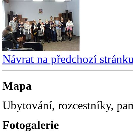
Návrat na předchozí stránk
Mapa
Ubytování, rozcestníky, p
Fotogalerie