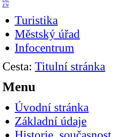
EN
Turistika
Městský úřad
Infocentrum
Cesta:
Titulní stránka
Menu
Úvodní stránka
Základní údaje
Historie, současnost