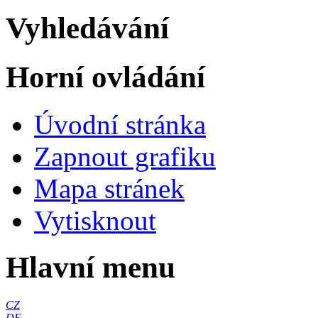
Vyhledávání
Horní ovládání
Úvodní stránka
Zapnout grafiku
Mapa stránek
Vytisknout
Hlavní menu
CZ
DE