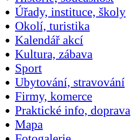
Úřady, instituce, školy
Okolí, turistika
Kalendář akcí
Kultura, zábava
Sport
Ubytování, stravování
Firmy, komerce
Praktické info, doprava
Mapa
Fotogalerie