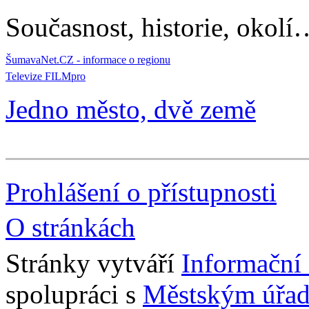
Současnost, historie, okolí
ŠumavaNet.CZ - informace o regionu
Televize FILMpro
Jedno město, dvě země
Prohlášení o přístupnosti
O stránkách
Stránky vytváří
Informační
spolupráci s
Městským úřad