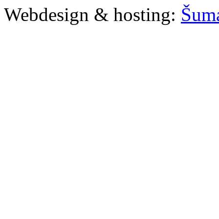
Webdesign & hosting:
Šum