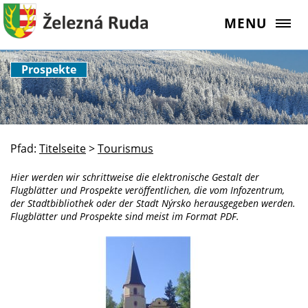
MENU
Prospekte
Pfad:
Titelseite
>
Tourismus
Hier werden wir schrittweise die elektronische Gestalt der
Flugblätter und Prospekte veröffentlichen, die vom Infozentrum,
der Stadtbibliothek oder der Stadt Nýrsko herausgegeben werden.
Flugblätter und Prospekte sind meist im Format PDF.