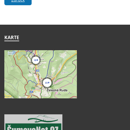
KARTE