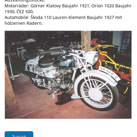
Motorräder: Görner Klatovy Baujahr 1921, Orion 1020 Baujahr
1930, ČEZ 500,
Automobile: Škoda 110 Lauren-Klement Baujahr 1927 mit
hölzernen Rädern.
Zurück