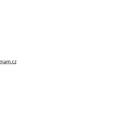
znam.cz