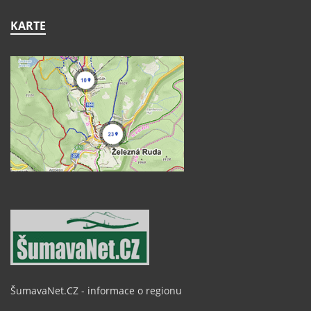
KARTE
ŠumavaNet.CZ - informace o regionu