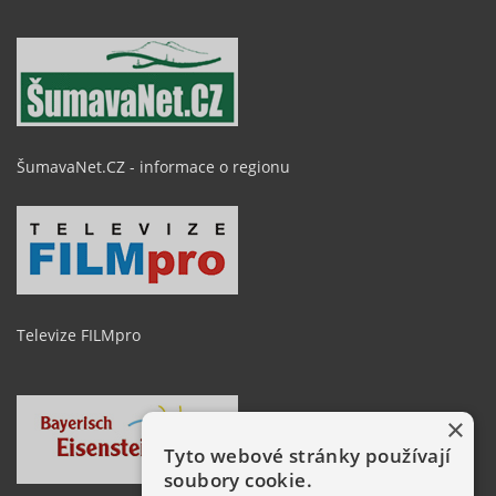
ŠumavaNet.CZ - informace o regionu
Televize FILMpro
×
Tyto webové stránky používají
soubory cookie.