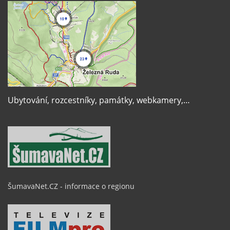
Ubytování, rozcestníky, památky, webkamery,…
ŠumavaNet.CZ - informace o regionu