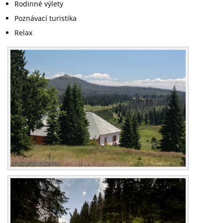
Rodinné výlety
Poznávací turistika
Relax