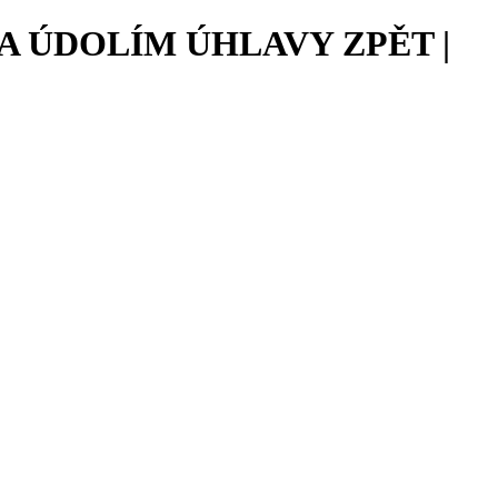
A ÚDOLÍM ÚHLAVY ZPĚT |