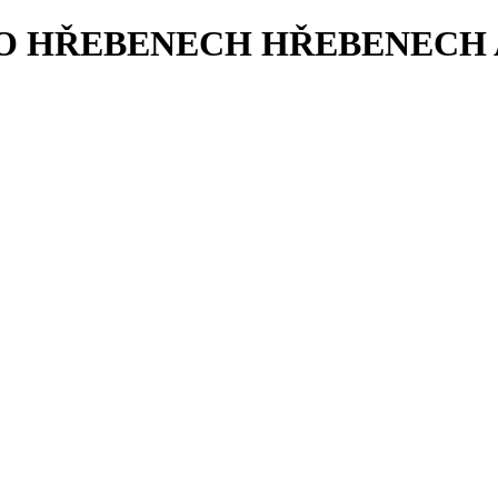
PO HŘEBENECH HŘEBENECH 