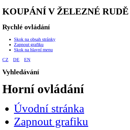
KOUPÁNÍ V ŽELEZNÉ RUDĚ 
Rychlé ovládání
Skok na obsah stránky
Zapnout grafiku
Skok na hlavní menu
CZ
DE
EN
Vyhledávání
Horní ovládání
Úvodní stránka
Zapnout grafiku