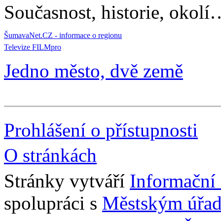
Současnost, historie, okolí
ŠumavaNet.CZ - informace o regionu
Televize FILMpro
Jedno město, dvě země
Prohlášení o přístupnosti
O stránkách
Stránky vytváří
Informační
spolupráci s
Městským úřad