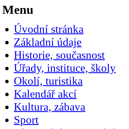
Menu
Úvodní stránka
Základní údaje
Historie, současnost
Úřady, instituce, školy
Okolí, turistika
Kalendář akcí
Kultura, zábava
Sport