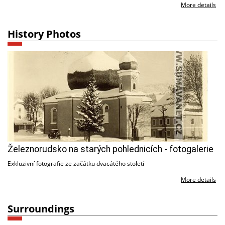
More details
History Photos
Železnorudsko na starých pohlednicích - fotogalerie
Exkluzivní fotografie ze začátku dvacátého století
More details
Surroundings