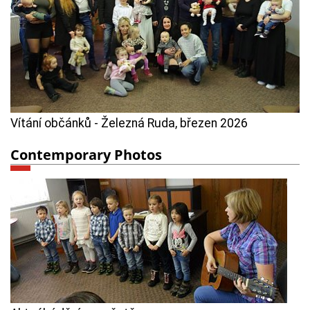
Vítání občánků - Železná Ruda, březen 2026
Contemporary Photos