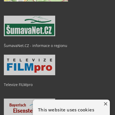
ŠumavaNet.CZ - informace o regionu
Televize FILMpro
×
This website uses cookies