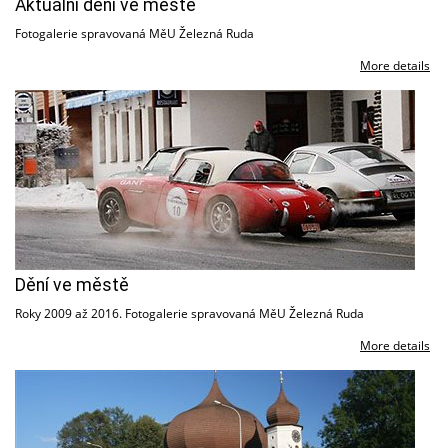
Aktuální dění ve městě
Fotogalerie spravovaná MěU Železná Ruda
More details
Dění ve městě
Roky 2009 až 2016. Fotogalerie spravovaná MěU Železná Ruda
More details