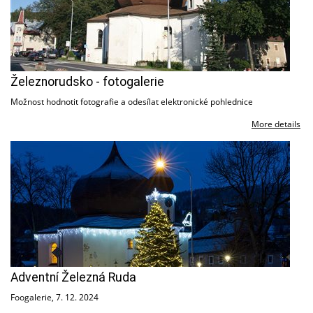
Železnorudsko - fotogalerie
Možnost hodnotit fotografie a odesílat elektronické pohlednice
More details
Adventní Železná Ruda
Foogalerie, 7. 12. 2024