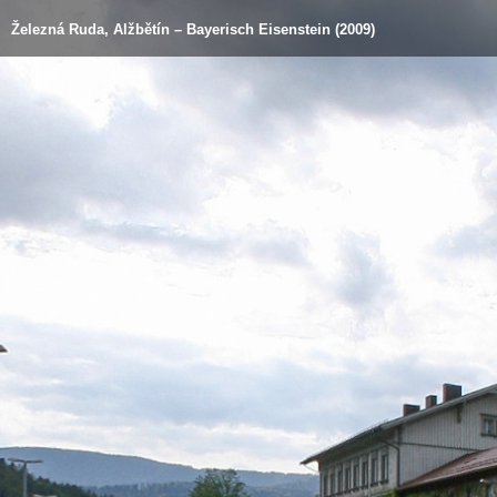
Železná Ruda, Alžbětín – Bayerisch Eisenstein (2009)