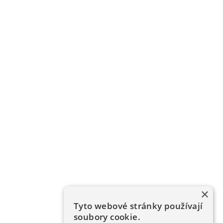
×
Tyto webové stránky používají
soubory cookie.