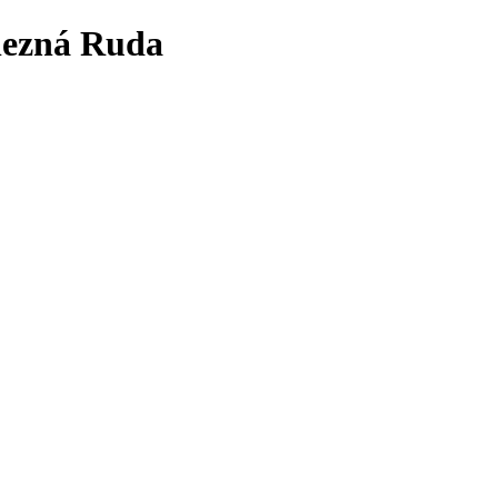
lezná Ruda