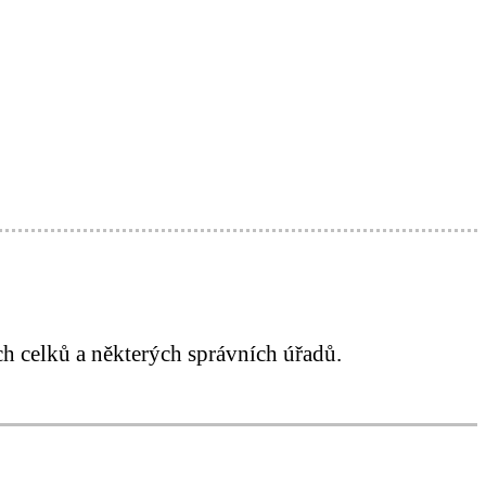
h celků a některých správních úřadů.