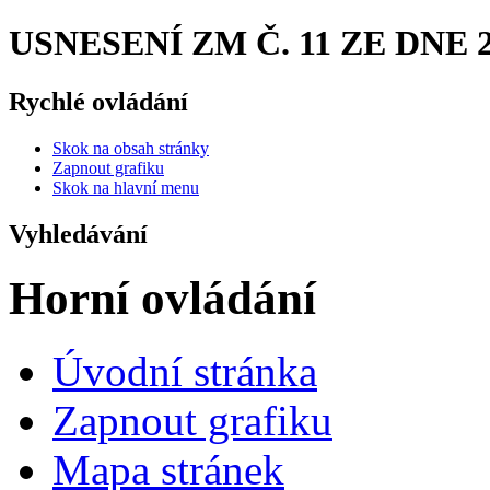
USNESENÍ ZM Č. 11 ZE DNE 27.
Rychlé ovládání
Skok na obsah stránky
Zapnout grafiku
Skok na hlavní menu
Vyhledávání
Horní ovládání
Úvodní stránka
Zapnout grafiku
Mapa stránek