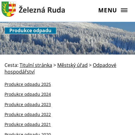
MENU
Produkce odpadu
Cesta:
Titulní stránka
>
Městský úřad
>
Odpadové
hospodářství
Produkce odpadu 2025
Produkce odpadu 2024
Produkce odpadu 2023
Produkce odpadu 2022
Produkce odpadu 2021
Produkce odpadu 2020