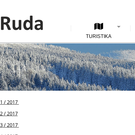
TURISTIKA
.1 / 2017
2 / 2017
.3 / 2017