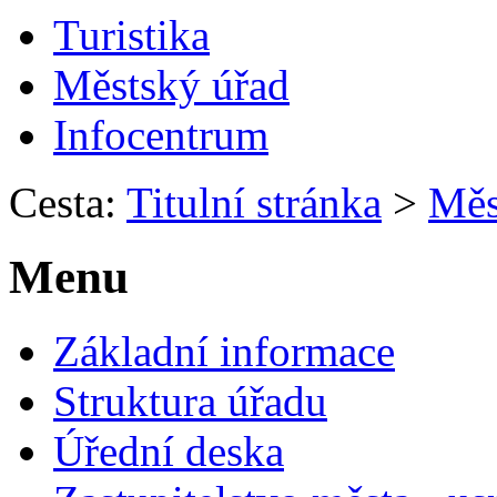
Turistika
Městský úřad
Infocentrum
Cesta:
Titulní stránka
>
Měs
Menu
Základní informace
Struktura úřadu
Úřední deska