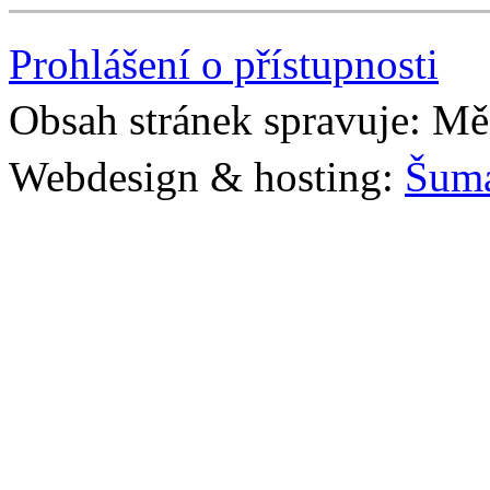
Prohlášení o přístupnosti
Obsah stránek spravuje: Mě
Webdesign & hosting:
Šum