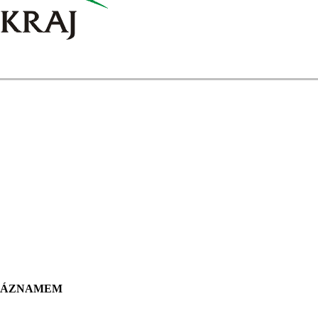
 ZÁZNAMEM