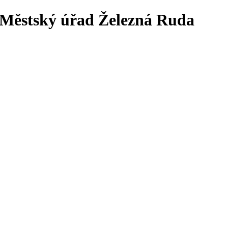
tský úřad Železná Ruda