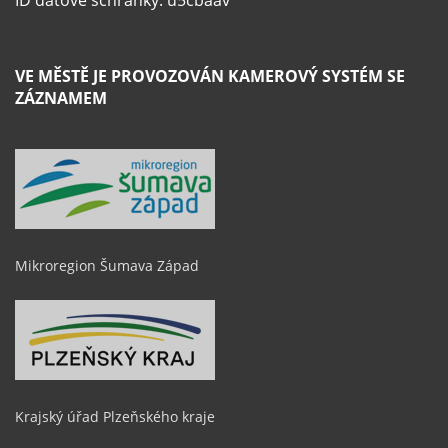
VE MĚSTĚ JE PROVOZOVÁN KAMEROVÝ SYSTÉM SE
ZÁZNAMEM
Mikroregion Šumava Západ
Krajský úřad Plzeňského kraje