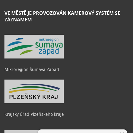
VE MĚSTĚ JE PROVOZOVÁN KAMEROVÝ SYSTÉM SE
ZÁZNAMEM
Mikroregion Šumava Západ
Krajský úřad Plzeňského kraje