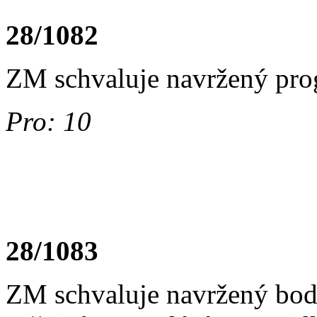
28/1082
ZM schvaluje navržený pr
Pro: 10
28/1083
ZM schvaluje navržený bod 