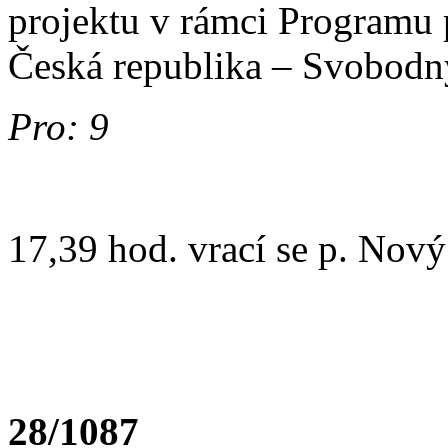
projektu v rámci Programu 
Česká republika – Svobodný
Pro: 9
17,39 hod. vrací se p. Nový
28/1087