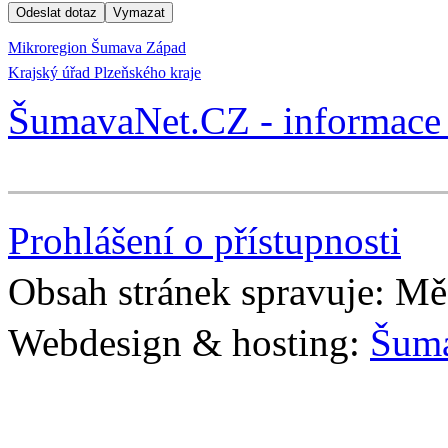
Mikroregion Šumava Západ
Krajský úřad Plzeňského kraje
ŠumavaNet.CZ - informace 
Prohlášení o přístupnosti
Obsah stránek spravuje: Mě
Webdesign & hosting:
Šum