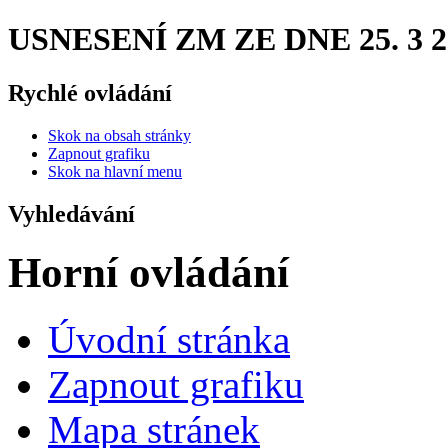
USNESENÍ ZM ZE DNE 25. 3 200
Rychlé ovládání
Skok na obsah stránky
Zapnout grafiku
Skok na hlavní menu
Vyhledávání
Horní ovládání
Úvodní stránka
Zapnout grafiku
Mapa stránek