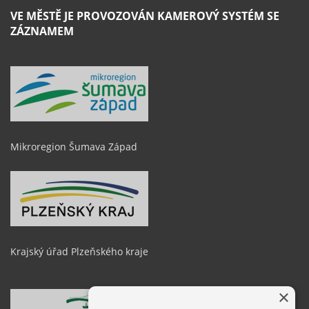
VE MĚSTĚ JE PROVOZOVÁN KAMEROVÝ SYSTÉM SE
ZÁZNAMEM
Mikroregion Šumava Západ
Krajský úřad Plzeňského kraje
×