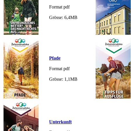
Format pdf
Grösse: 6,4MB
Pfade
Format pdf
Grösse: 1,1MB
Unterkunft