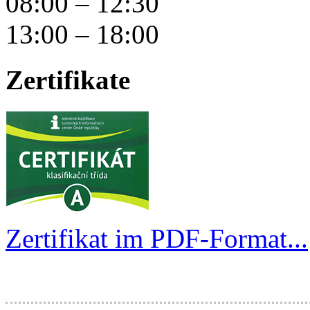
08:00 – 12:30
13:00 – 18:00
Zertifikate
Zertifikat im PDF-Format...