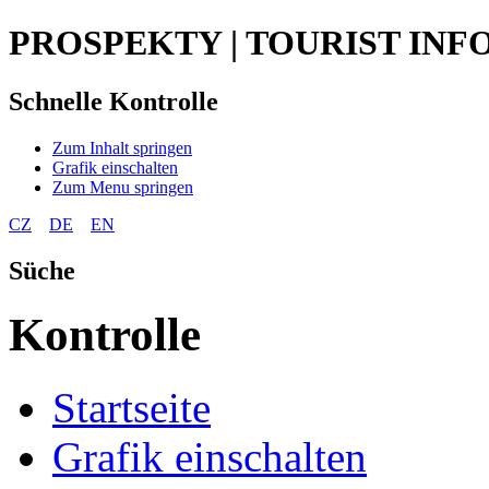
PROSPEKTY | TOURIST INF
Schnelle Kontrolle
Zum Inhalt springen
Grafik einschalten
Zum Menu springen
CZ
DE
EN
Süche
Kontrolle
Startseite
Grafik einschalten