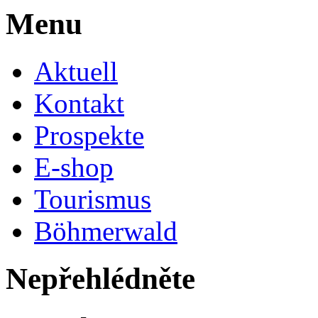
Menu
Aktuell
Kontakt
Prospekte
E-shop
Tourismus
Böhmerwald
Nepřehlédněte