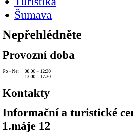
Turistika
Šumava
Nepřehlédněte
Provozní doba
Po - Ne:
08:00 – 12:30
13:00 – 17:30
Kontakty
Informační a turistické c
1.máje 12