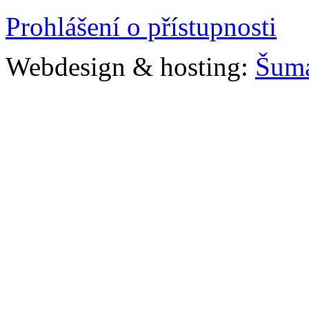
Prohlášení o přístupnosti
Webdesign & hosting:
Šum