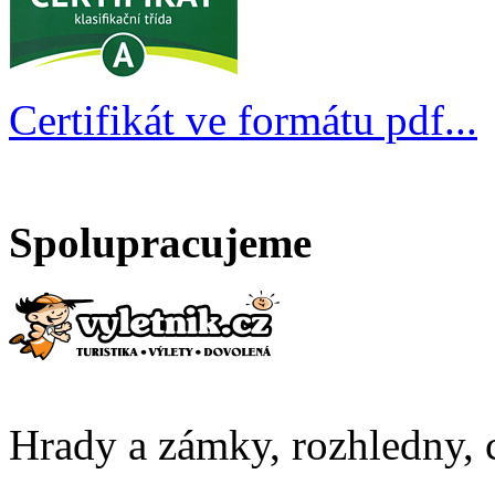
Certifikát ve formátu pdf...
Spolupracujeme
Hrady a zámky, rozhledny, c