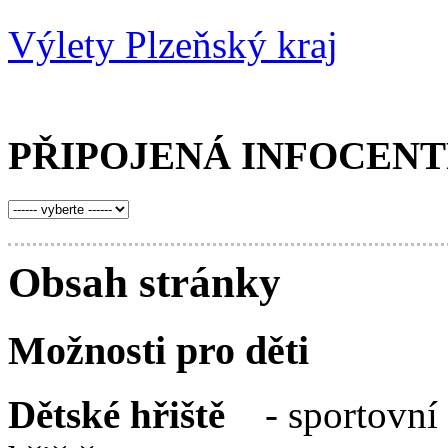
Výlety Plzeňský kraj
PŘIPOJENÁ INFOCEN
Obsah stránky
Možnosti pro děti
Dětské hřiště
- sportovní 